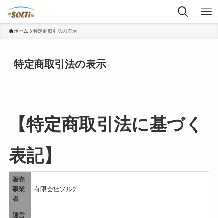
ホーム
特定商取引法の表示
特定商取引法の表示
【特定商取引法に基づく
表記】
販売
事業
有限会社ソルチ
者
運営