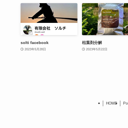
solti facebook
枯葉剤分解
2023年5月28日
2023年5月22日
HOME
Po