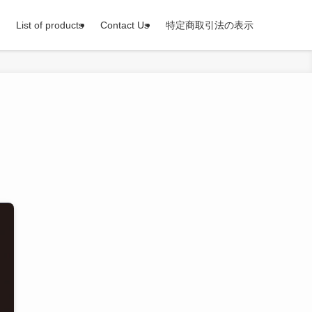
List of products
Contact Us
特定商取引法の表示